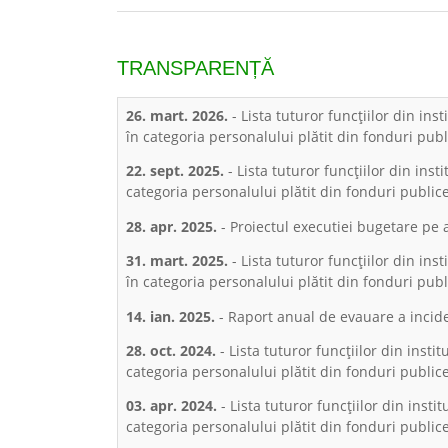
TRANSPARENȚĂ
26. mart. 2026.
- Lista tuturor funcţiilor din ins
în categoria personalului plătit din fonduri publ
22. sept. 2025.
- Lista tuturor funcţiilor din inst
categoria personalului plătit din fonduri publice
28. apr. 2025.
- Proiectul executiei bugetare pe 
31. mart. 2025.
- Lista tuturor funcţiilor din ins
în categoria personalului plătit din fonduri publ
14. ian. 2025.
- Raport anual de evauare a incide
28. oct. 2024.
- Lista tuturor funcţiilor din insti
categoria personalului plătit din fonduri publice
03. apr. 2024.
- Lista tuturor funcţiilor din insti
categoria personalului plătit din fonduri publice