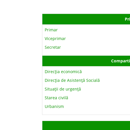
Pr
Primar
Viceprimar
Secretar
Comparti
Direcţia economică
Direcţia de Asistenţă Socială
Situaţii de urgenţă
Starea civilă
Urbanism