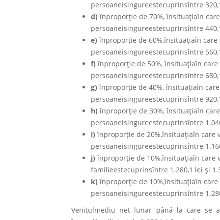
persoaneisingureestecuprinsîntre 320,1 l
d)
înproporţie de 70%, însituaţiaîn car
persoaneisingureestecuprinsîntre 440,1 l
e)
înproporţie de 60%,însituaţiaîn care
persoaneisingureestecuprinsîntre 560,1 l
f)
înproporţie de 50%, însituaţiaîn car
persoaneisingureestecuprinsîntre 680,1 l
g)
înproporţie de 40%, însituaţiaîn car
persoaneisingureestecuprinsîntre 920,1 l
h)
înproporţie de 30%, însituaţiaîn car
persoaneisingureestecuprinsîntre 1.040,1
i)
înproporţie de 20%,însituaţiaîn care
persoaneisingureestecuprinsîntre 1.160,1
j)
înproporţie de 10%,însituaţiaîn care
familieestecuprinsîntre 1.280,1 lei şi 1.
k)
înproporţie de 10%,însituaţiaîn care
persoaneisingureestecuprinsîntre 1.280,1
Venitulmediu net lunar până la care se ac