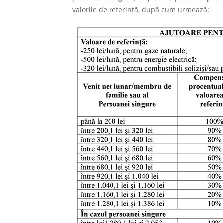
valorile de referință, după cum urmează: