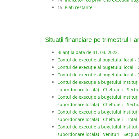
15.
Plăți restante
Situații financiare pe trimestrul I 
Bilanț la data de 31. 03. 2022.
Contul de execuție al bugetului local - 
Contul de execuție al bugetului local - 
Contul de execuție al bugetului local - Ch
Contul de execuție a bugetului instituții
subordonare locală) - Cheltuieli - Secți
Contul de execuție a bugetului instituții
subordonare locală) - Cheltuieli - Secți
Contul de execuție a bugetului instituții
subordonare locală) - Cheltuieli - Total 
Contul de execuție a bugetului instituții
subordonare locală) - Venituri - Secțiun