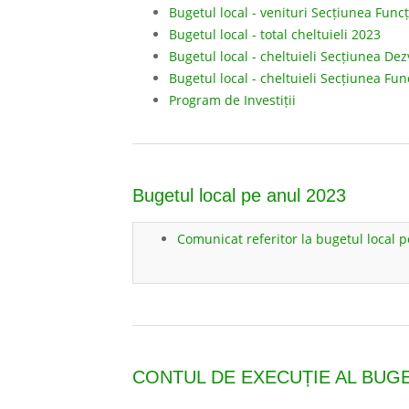
Bugetul local - venituri Secțiunea Func
Bugetul local - total cheltuieli 2023
Bugetul local - cheltuieli Secțiunea Dez
Bugetul local - cheltuieli Secțiunea Fu
Program de Investiții
Bugetul local pe anul 2023
Comunicat referitor la bugetul local 
CONTUL DE EXECUȚIE AL BUGE