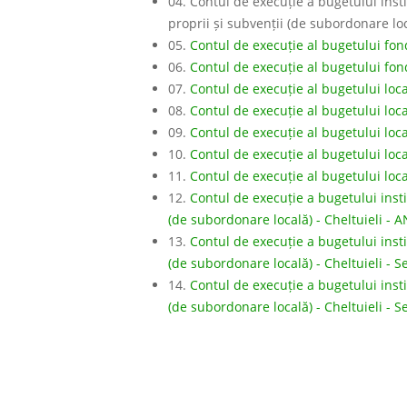
04. Contul de execuție a bugetului instit
proprii și subvenții (de subordonare loc
05.
Contul de execuție al bugetului fon
06.
Contul de execuție al bugetului fon
07.
Contul de execuție al bugetului loca
08.
Contul de execuție al bugetului loca
09.
Contul de execuție al bugetului loca
10.
Contul de execuție al bugetului loc
11.
Contul de execuție al bugetului loca
12.
Contul de execuție a bugetului instit
(de subordonare locală) - Cheltuieli - 
13.
Contul de execuție a bugetului instit
(de subordonare locală) - Cheltuieli - 
14.
Contul de execuție a bugetului instit
(de subordonare locală) - Cheltuieli - 