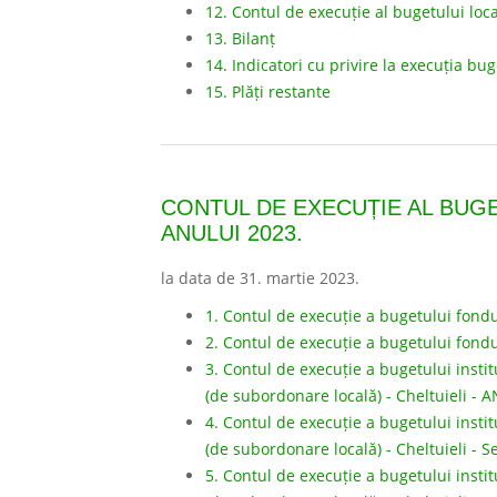
12. Contul de execuție al bugetului loc
13. Bilanț
14. Indicatori cu privire la execuția bug
15. Plăți restante
CONTUL DE EXECUȚIE AL BUGE
ANULUI 2023.
la data de 31. martie 2023.
1. Contul de execuție a bugetului fond
2. Contul de execuție a bugetului fond
3. Contul de execuție a bugetului institu
(de subordonare locală) - Cheltuieli - 
4. Contul de execuție a bugetului institu
(de subordonare locală) - Cheltuieli - 
5. Contul de execuție a bugetului institu