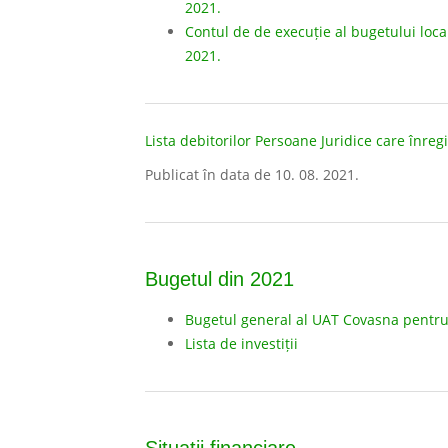
2021.
Contul de de execuție al bugetului local
2021.
Lista debitorilor Persoane Juridice care înregi
Publicat în data de 10. 08. 2021.
Bugetul din 2021
Bugetul general al UAT Covasna pentru
Lista de investiții