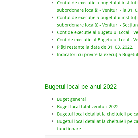
Contul de execuție a bugetului instituții
subordonare locală) - Venituri - la 31. 0
Contul de execuție a bugetului instituții
subordonare locală) - Venituri - Secțiun
Cont de execuție al Bugetului Local - Ve
Cont de execuție al Bugetului Local - Ve
Plăți restante la data de 31. 03. 2022.
Indicatori cu privire la execuția Bugetu
Bugetul local pe anul 2022
Buget general
Buget local total venituri 2022
Bugetul local detaliat la cheltuieli pe 
Bugetul local detaliat la cheltuieli pe 
funcționare