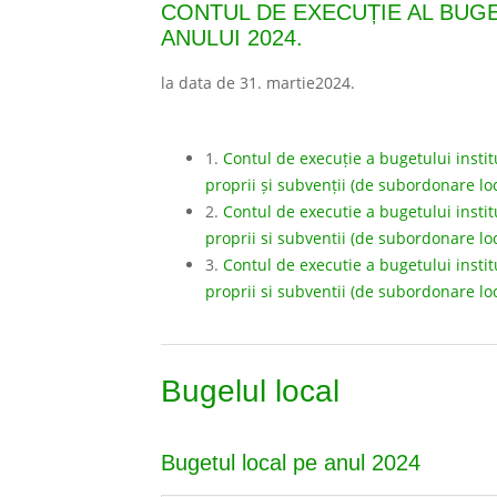
CONTUL DE EXECUȚIE AL BUGE
ANULUI 2024.
la data de 31. martie2024.
1.
Contul de execuție a bugetului institu
proprii și subvenții (de subordonare loc
2.
Contul de executie a bugetului institu
proprii si subventii (de subordonare lo
3.
Contul de executie a bugetului institu
proprii si subventii (de subordonare lo
Bugelul local
Bugetul local pe anul 2024