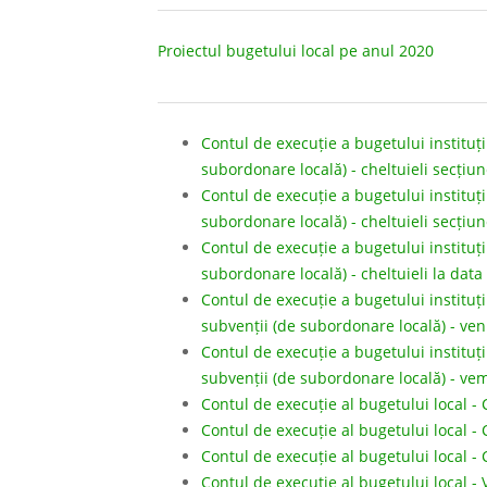
Proiectul bugetului local pe anul 2020
Contul de execuție a bugetului instituții
subordonare locală) - cheltuieli secțiu
Contul de execuție a bugetului instituții
subordonare locală) - cheltuieli secțiu
Contul de execuție a bugetului instituții
subordonare locală) - cheltuieli la data
Contul de execuție a bugetului instituții
subvenții (de subordonare locală) - ven
Contul de execuție a bugetului instituții
subvenții (de subordonare locală) - vem
Contul de execuție al bugetului local - 
Contul de execuție al bugetului local - 
Contul de execuție al bugetului local - 
Contul de execuție al bugetului local - 