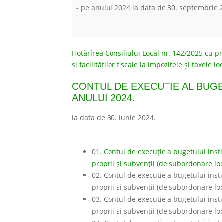
- pe anului 2024 la data de 30. septembrie
Hotărîrea Consiliului Local nr. 142/2025 cu priv
și facilităților fiscale la impozitele și taxele 
CONTUL DE EXECUȚIE AL BUGET
ANULUI 2024.
la data de 30. iunie 2024.
01.
Contul de execuție a bugetului instit
proprii și subvenții (de subordonare loc
02. Contul de executie a bugetului instit
proprii si subventii (de subordonare lo
03. Contul de executie a bugetului instit
proprii si subventii (de subordonare lo