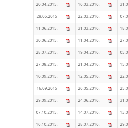
20.04.2015.
16.03.2016.
31.0
28.05.2015
22.03.2016.
07.0
11.06.2015.
31.03.2016.
18.0
30.06.2015.
11.04.2016.
27.0
28.07.2015.
19.04.2016.
05.0
27.08.2015.
21.04.2016.
15.0
10.09.2015.
12.05.2016.
22.0
16.09.2015
26.05.2016.
25.0
29.09.2015.
24.06.2016.
31.0
07.10.2015.
14.07.2016.
13.0
16.10.2015.
28.07.2016.
29.0