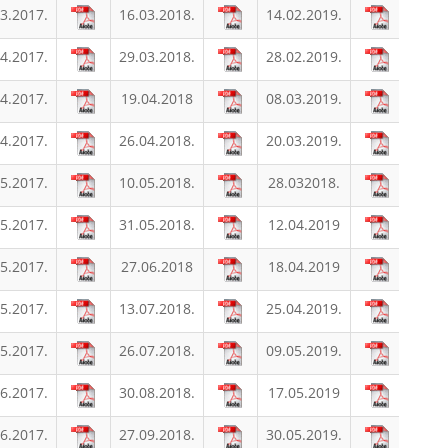
3.2017.
16.03.2018.
14.02.2019.
4.2017.
29.03.2018.
28.02.2019.
4.2017.
19.04.2018
08.03.2019.
4.2017.
26.04.2018.
20.03.2019.
5.2017.
10.05.2018.
28.032018.
5.2017.
31.05.2018.
12.04.2019
5.2017.
27.06.2018
18.04.2019
5.2017.
13.07.2018.
25.04.2019.
5.2017.
26.07.2018.
09.05.2019.
6.2017.
30.08.2018.
17.05.2019
6.2017.
27.09.2018.
30.05.2019.