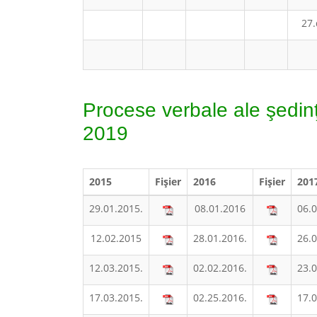
27.
Procese verbale ale şedinţ
2019
2015
Fişier
2016
Fişier
201
29.01.2015.
08.01.2016
06.0
12.02.2015
28.01.2016.
26.0
12.03.2015.
02.02.2016.
23.0
17.03.2015.
02.25.2016.
17.0