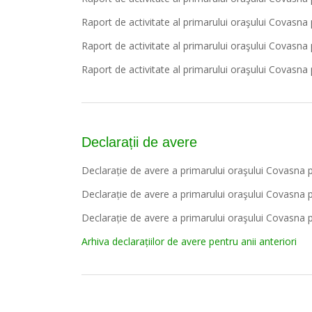
Raport de activitate al primarului oraşului Covasn
Raport de activitate al primarului oraşului Covasn
Raport de activitate al primarului oraşului Covasn
Declarații de avere
Declarație de avere a primarului oraşului Covasna 
Declarație de avere a primarului oraşului Covasna 
Declarație de avere a primarului oraşului Covasna 
Arhiva declarațiilor de avere pentru anii anteriori